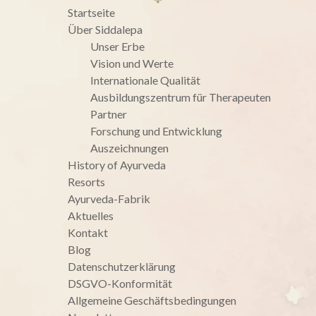
Startseite
Über Siddalepa
Unser Erbe
Vision und Werte
Internationale Qualität
Ausbildungszentrum für Therapeuten
Partner
Forschung und Entwicklung
Auszeichnungen
History of Ayurveda
Resorts
Ayurveda-Fabrik
Aktuelles
Kontakt
Blog
Datenschutzerklärung
DSGVO-Konformität
Allgemeine Geschäftsbedingungen