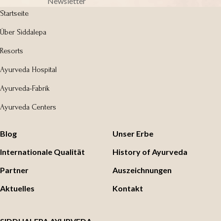
Newsletter
Startseite
Über Siddalepa
Resorts
Ayurveda Hospital
Ayurveda-Fabrik
Ayurveda Centers
Blog
Unser Erbe
Internationale Qualität
History of Ayurveda
Partner
Auszeichnungen
Aktuelles
Kontakt