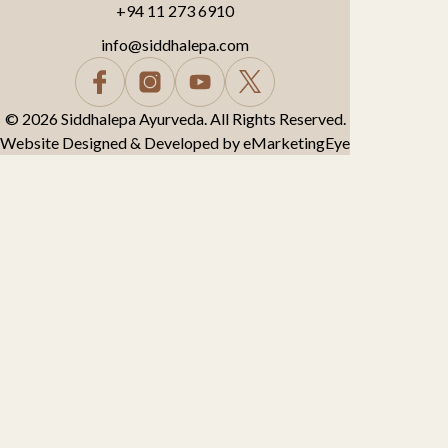
+94 11 273 6910
info@siddhalepa.com
© 2026 Siddhalepa Ayurveda. All Rights Reserved.
Website Designed & Developed by
eMarketingEye